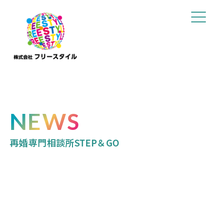
NEWS
再婚専門相談所STEP＆GO