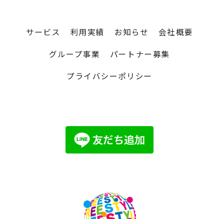
サービス
利用実績
お知らせ
会社概要
グループ事業
パートナー募集
プライバシーポリシー